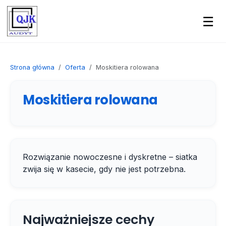
☰
Strona główna
Oferta
Moskitiera rolowana
Moskitiera rolowana
Rozwiązanie nowoczesne i dyskretne – siatka
zwija się w kasecie, gdy nie jest potrzebna.
Najważniejsze cechy